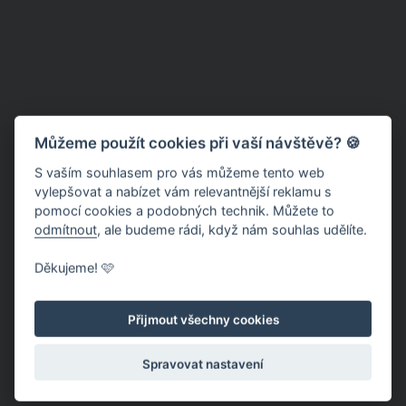
Můžeme použít cookies při vaší návštěvě? 🍪
S vaším souhlasem pro vás můžeme tento web
vylepšovat a nabízet vám relevantnější reklamu s
pomocí cookies a podobných technik. Můžete to
odmítnout
, ale budeme rádi, když nám souhlas udělíte.
Děkujeme! 🩷
Přijmout všechny cookies
Spravovat nastavení