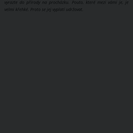
vyrazte do přírody na procházku. Pouto, které mezi vámi je, je
velmi křehké. Proto se jej vyplatí udržovat.