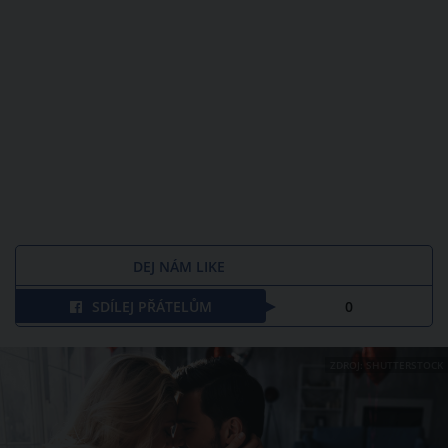
DEJ NÁM LIKE
SDÍLEJ PŘÁTELŮM
0
ZDROJ: SHUTTERSTOCK