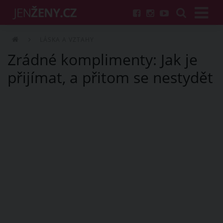
LÁSKA A VZTAHY
Zrádné komplimenty: Jak je
přijímat, a přitom se nestydět