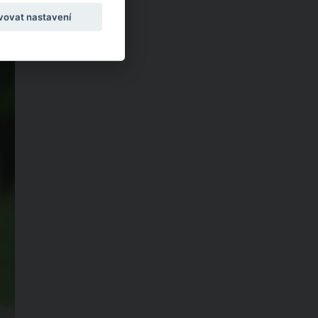
vovat nastavení