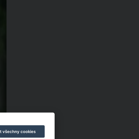
t všechny cookies