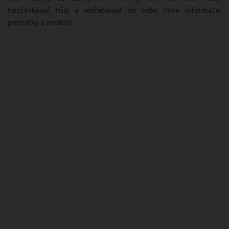
nepřestávají růst a vstřebávají do sebe nové informace,
poznatky a znalosti.