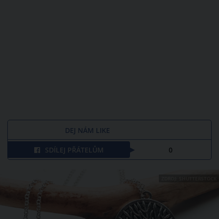
DEJ NÁM LIKE
SDÍLEJ PŘÁTELŮM
0
ZDROJ: SHUTTERSTOCK