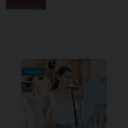
ČLÁNEK