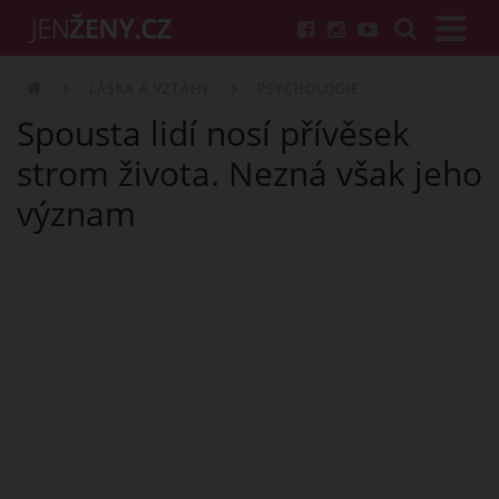
LÁSKA A VZTAHY
PSYCHOLOGIE
Spousta lidí nosí přívěsek
strom života. Nezná však jeho
význam