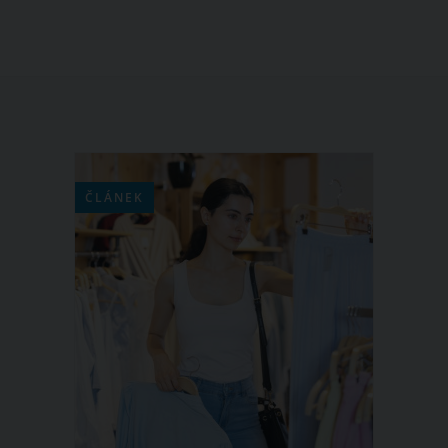
ČLÁNEK