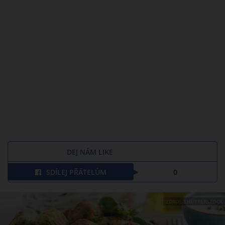
DEJ NÁM LIKE
SDÍLEJ PŘÁTELŮM
0
ZDROJ: SHUTTERSTOCK