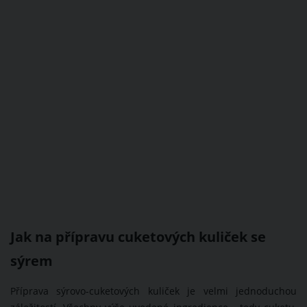
Jak na přípravu cuketových kuliček se
sýrem
Příprava sýrovo-cuketových kuliček je velmi jednoduchou