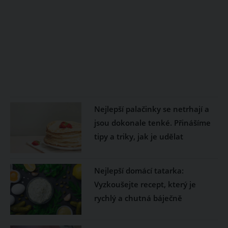
Nejlepší palačinky se netrhají a
jsou dokonale tenké. Přinášíme
tipy a triky, jak je udělat
Nejlepší domácí tatarka:
Vyzkoušejte recept, který je
rychlý a chutná báječně