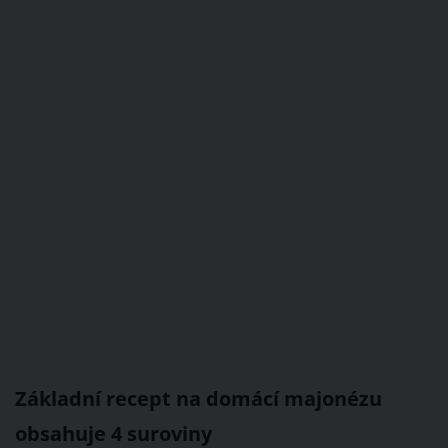
Základní recept na domácí majonézu
obsahuje 4 suroviny