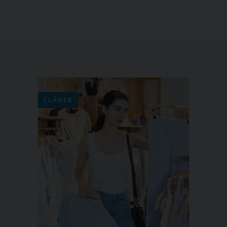
ČLÁNEK