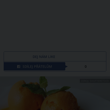
DEJ NÁM LIKE
SDÍLEJ PŘÁTELŮM
0
ZDROJ: SHUTTERSTOCK