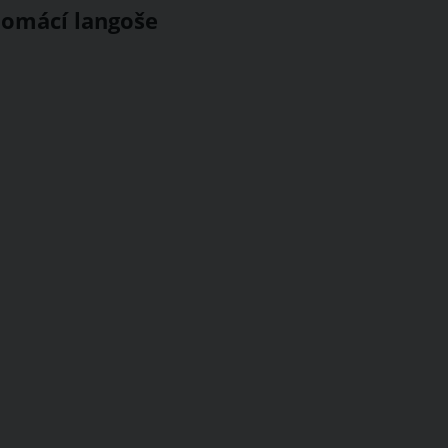
domácí langoše