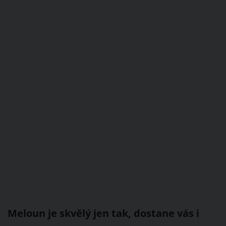
Meloun je skvělý jen tak, dostane vás i