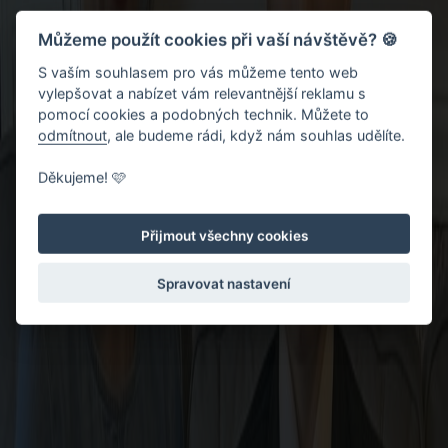
Můžeme použít cookies při vaší návštěvě? 🍪
S vaším souhlasem pro vás můžeme tento web
vylepšovat a nabízet vám relevantnější reklamu s
pomocí cookies a podobných technik. Můžete to
odmítnout
, ale budeme rádi, když nám souhlas udělíte.
Děkujeme! 🩷
Přijmout všechny cookies
Spravovat nastavení