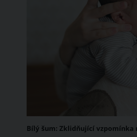
Bílý šum: Zklidňující vzpomínka 