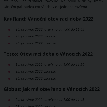
otevřeno, jiné zůstanou zavřené. Na první a druhý svátek
vánoční pak budou mít všechny do jednoho zavřeno.
Kaufland: Vánoční otevírací doba 2022
24. prosince 2022: otevřeno od 7:00 do 11:45
25. prosince 2022: zavřeno
26. prosince 2022: zavřeno
Tesco: Otevírací doba o Vánocích 2022
24. prosince 2022: otevřeno od 6:00 do 11:30
25. prosince 2022: zavřeno
26. prosince 2022: zavřeno
Globus: Jak má otevřeno o Vánocích 2022
24. prosince 2022: otevřeno od 7:00 do 11:45
25. prosince 2022: zavřeno