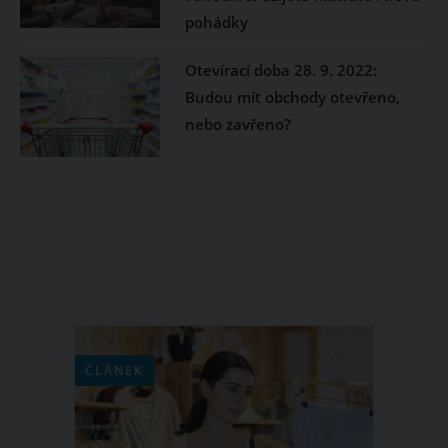
pohádky
Otevírací doba 28. 9. 2022:
Budou mít obchody otevřeno,
nebo zavřeno?
ČLÁNEK