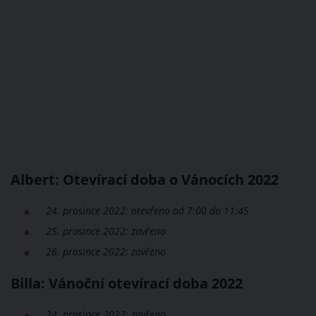
Albert: Otevírací doba o Vánocích 2022
24. prosince 2022: otevřeno od 7:00 do 11:45
25. prosince 2022: zavřeno
26. prosince 2022: zavřeno
Billa: Vánoční otevírací doba 2022
24. prosince 2022: zavřeno