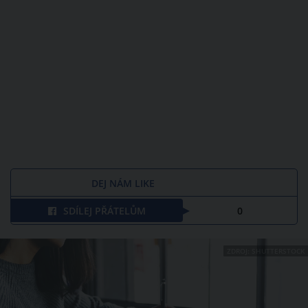
DEJ NÁM LIKE
SDÍLEJ PŘÁTELŮM
0
ZDROJ: SHUTTERSTOCK