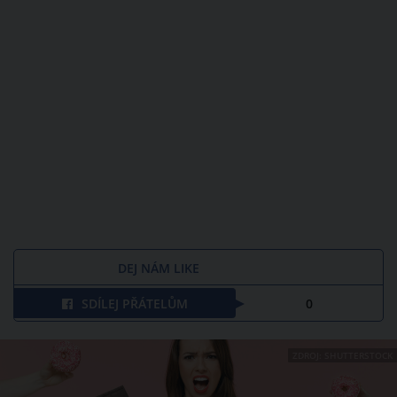
DEJ NÁM LIKE
SDÍLEJ PŘÁTELŮM
0
ZDROJ: SHUTTERSTOCK