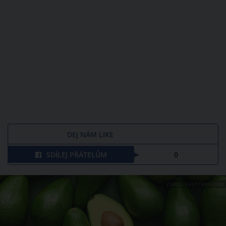
DEJ NÁM LIKE
SDÍLEJ PŘÁTELŮM
0
ZDROJ: SHUTTERSTOCK