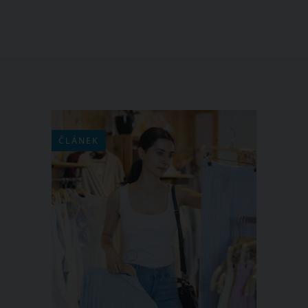
ČLÁNEK