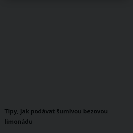
Tipy, jak podávat šumivou bezovou
limonádu