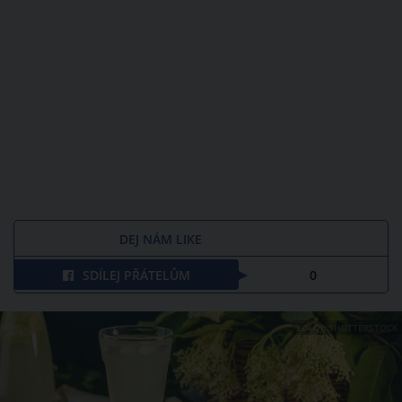
DEJ NÁM LIKE
SDÍLEJ PŘÁTELŮM
0
ZDROJ: SHUTTERSTOCK