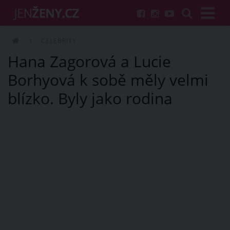
CELEBRITY
Hana Zagorová a Lucie
Borhyová k sobě měly velmi
blízko. Byly jako rodina