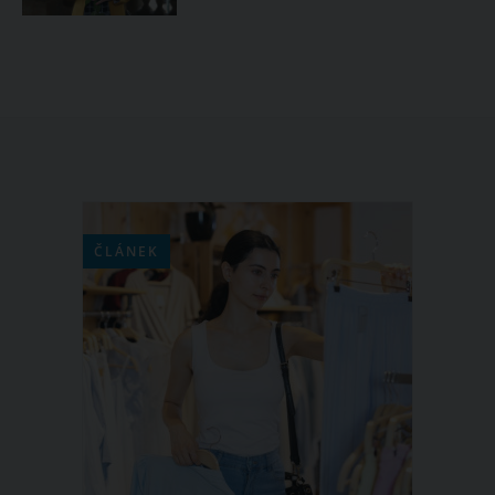
ČLÁNEK