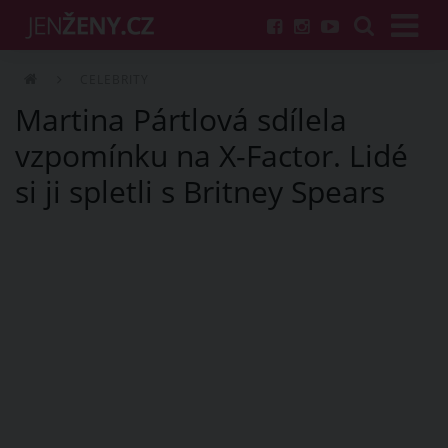
CELEBRITY
Martina Pártlová sdílela
vzpomínku na X-Factor. Lidé
si ji spletli s Britney Spears