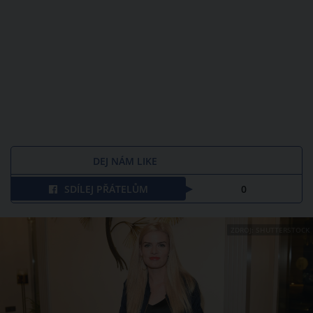
DEJ NÁM LIKE
SDÍLEJ PŘÁTELŮM
0
ZDROJ: SHUTTERSTOCK