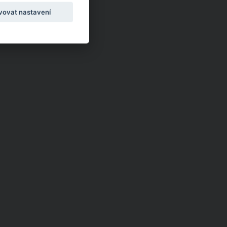
vovat nastavení