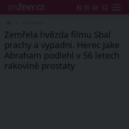
CELEBRITY
Zemřela hvězda filmu Sbal
prachy a vypadni. Herec Jake
Abraham podlehl v 56 letech
rakovině prostaty