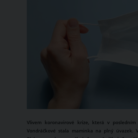
Vlivem koronavirové krize, která v posledním
Vondráčkové stala maminka na plný úvazek. 