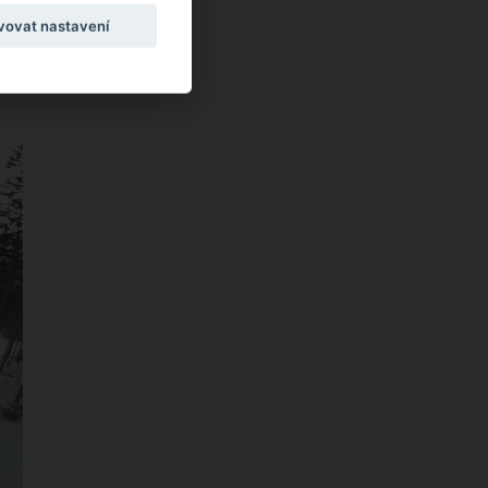
vovat nastavení