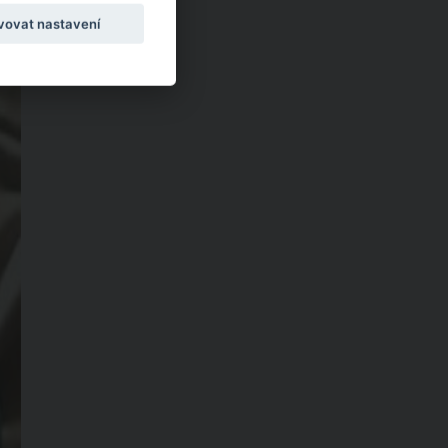
vovat nastavení