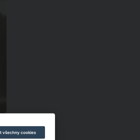
t všechny cookies