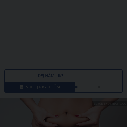
DEJ NÁM LIKE
SDÍLEJ PŘÁTELŮM
0
ZDROJ: SHUTTERSTOCK