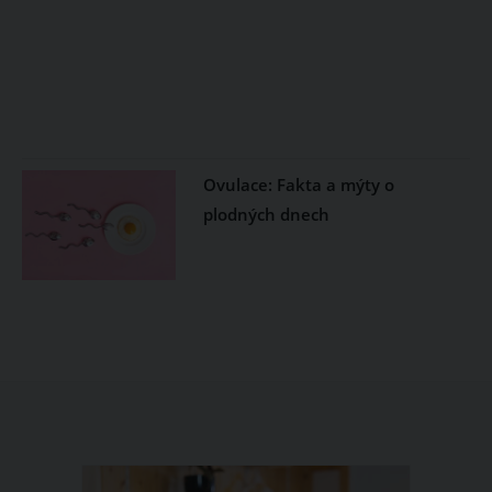
Ovulace: Fakta a mýty o
plodných dnech