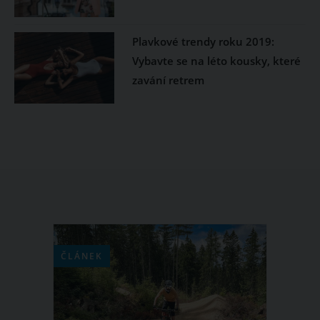
Plavkové trendy roku 2019:
Vybavte se na léto kousky, které
zavání retrem
ČLÁNEK