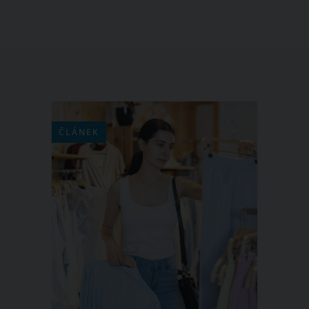
ČLÁNEK