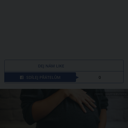
DEJ NÁM LIKE
SDÍLEJ PŘÁTELŮM
0
ZDROJ: SHUTTERSTOCK