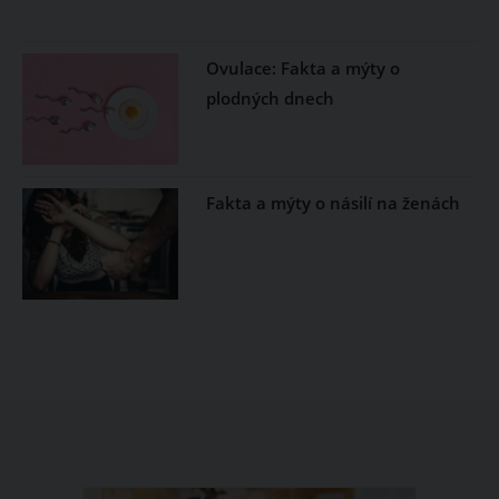
Ovulace: Fakta a mýty o
plodných dnech
Fakta a mýty o násilí na ženách