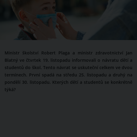
Ministr školství Robert Plaga a ministr zdravotnictví Jan
Blatný ve čtvrtek 19. listopadu informovali o návratu dětí a
studentů do škol. Tento návrat se uskuteční celkem ve dvou
termínech. První spadá na středu 25. listopadu a druhý na
pondělí 30. listopadu. Kterých dětí a studentů se konkrétně
týká?