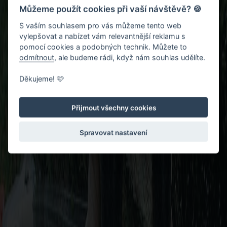
Můžeme použít cookies při vaší návštěvě? 🍪
S vaším souhlasem pro vás můžeme tento web
vylepšovat a nabízet vám relevantnější reklamu s
pomocí cookies a podobných technik. Můžete to
odmítnout
, ale budeme rádi, když nám souhlas udělíte.
Děkujeme! 🩷
Přijmout všechny cookies
Spravovat nastavení