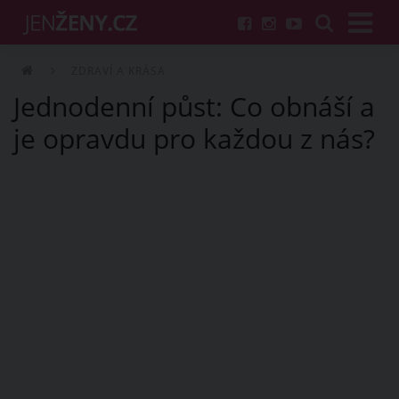
ZDRAVÍ A KRÁSA
Jednodenní půst: Co obnáší a
je opravdu pro každou z nás?