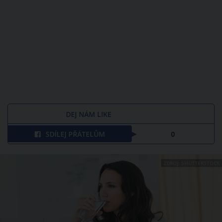
DEJ NÁM LIKE
SDÍLEJ PŘÁTELŮM
0
ZDROJ: SHUTTERSTOCK