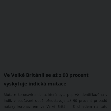
Ve Velké Británii se až z 90 procent
vyskytuje indická mutace
Mutace koronaviru delta, která byla poprvé identifikována v
Indii, v současné době představuje až 90 procent případů
nákazy koronavirem ve Velké Británii. S ohledem na tuto