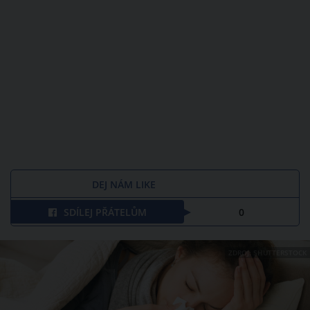
DEJ NÁM LIKE
SDÍLEJ PŘÁTELŮM
0
ZDROJ: SHUTTERSTOCK