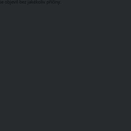
e objevil bez jakékoliv příčiny.