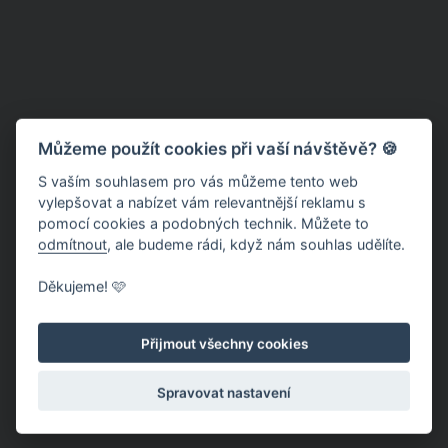
Můžeme použít cookies při vaší návštěvě? 🍪
S vaším souhlasem pro vás můžeme tento web
vylepšovat a nabízet vám relevantnější reklamu s
pomocí cookies a podobných technik. Můžete to
odmítnout
, ale budeme rádi, když nám souhlas udělíte.
Děkujeme! 🩷
Přijmout všechny cookies
Spravovat nastavení