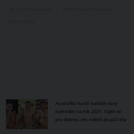
MUŽI PROTI RAKOVINĚ
PREVENTIVNÍ PROHLÍDKA
RSS-SEZNAM
Australští hasiči nafotili nový
kalendář na rok 2021. Opět se
pro dobrou věc svlékli do půl těla