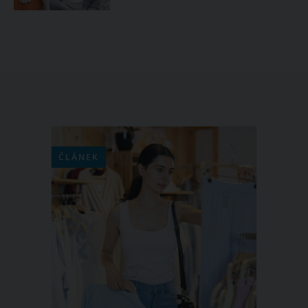
ČLÁNEK