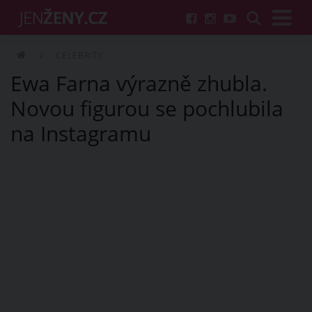
CELEBRITY
Ewa Farna výrazně zhubla.
Novou figurou se pochlubila
na Instagramu