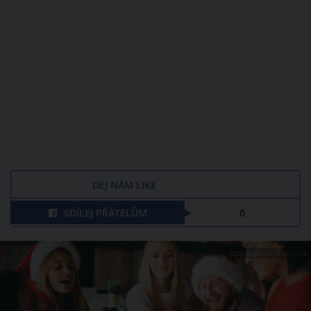
DEJ NÁM LIKE
SDÍLEJ PŘÁTELŮM
0
ZDROJ: SHUTTERSTOCK