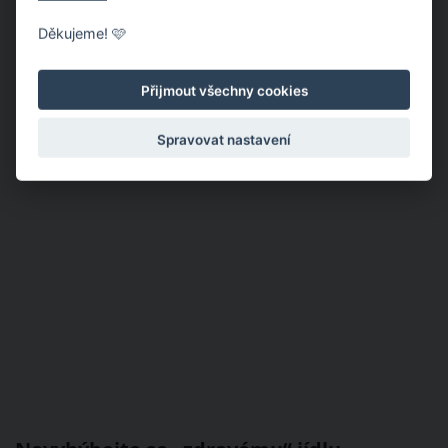
Děkujeme! 🩷
Přijmout všechny cookies
Spravovat nastavení