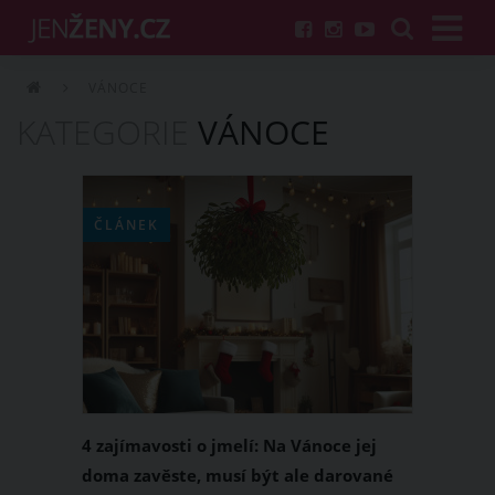
VÁNOCE
KATEGORIE
VÁNOCE
ČLÁNEK
4 zajímavosti o jmelí: Na Vánoce jej
doma zavěste, musí být ale darované