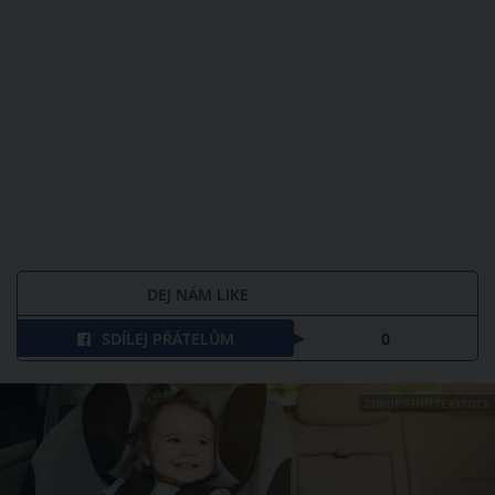
DEJ NÁM LIKE
SDÍLEJ PŘÁTELŮM
0
ZDROJ: SHUTTERSTOCK