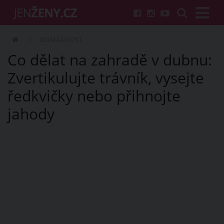
DOMÁCNOST
Co dělat na zahradě v dubnu:
Zvertikulujte trávník, vysejte
ředkvičky nebo přihnojte
jahody