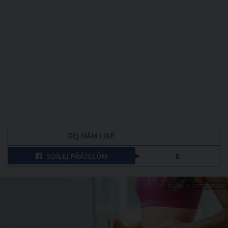
DEJ NÁM LIKE
SDÍLEJ PŘÁTELŮM
0
ZDROJ: SHUTTERSTOCK