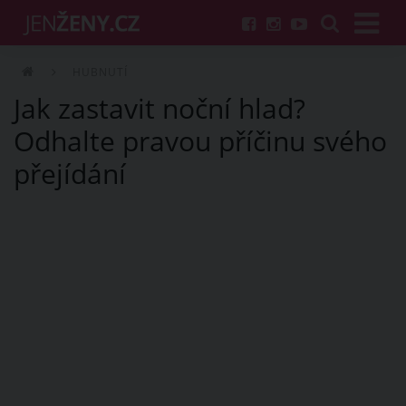
HUBNUTÍ
Jak zastavit noční hlad?
Odhalte pravou příčinu svého
přejídání