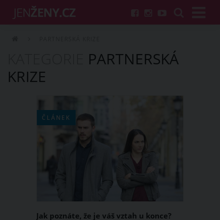
PARTNERSKÁ KRIZE
KATEGORIE
PARTNERSKÁ
KRIZE
ČLÁNEK
Jak poznáte, že je váš vztah u konce?