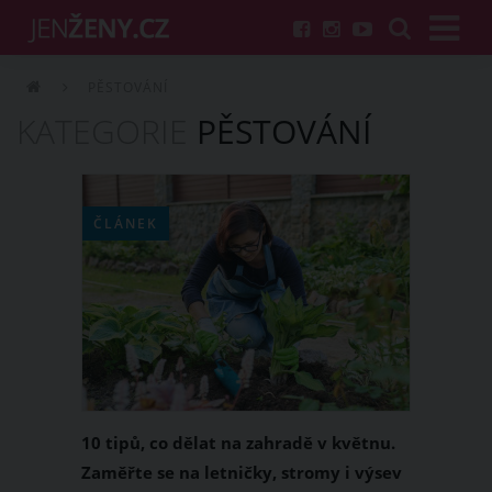
PĚSTOVÁNÍ
KATEGORIE
PĚSTOVÁNÍ
ČLÁNEK
10 tipů, co dělat na zahradě v květnu.
Zaměřte se na letničky, stromy i výsev