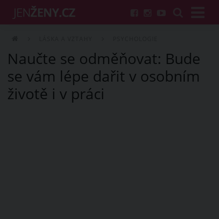
LÁSKA A VZTAHY
PSYCHOLOGIE
Naučte se odměňovat: Bude
se vám lépe dařit v osobním
životě i v práci