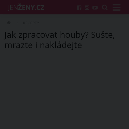
RECEPTY
Jak zpracovat houby? Sušte,
mrazte i nakládejte