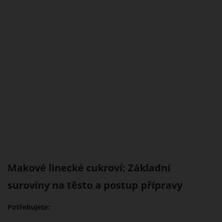
Makové linecké cukroví: Základní
suroviny na těsto a postup přípravy
Potřebujete: